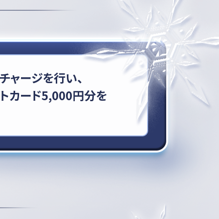
チャージを行い、
トカード5,000円分を