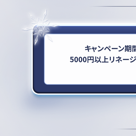
キャンペーン期間
5000円以上リネー