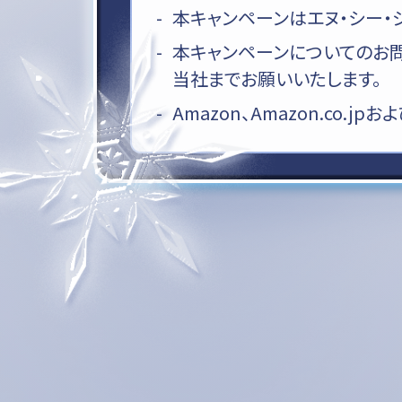
本キャンペーンはエヌ・シー・
本キャンペーンについてのお問
当社までお願いいたします。
Amazon、Amazon.co.j