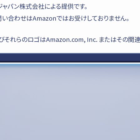
ジャパン株式会社による提供です。
い合わせはAmazonではお受けしておりません。
pおよびそれらのロゴはAmazon.com, Inc. またはそ