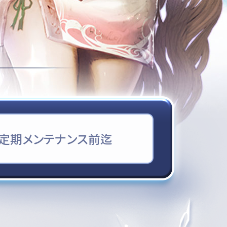
定期メンテナンス前迄