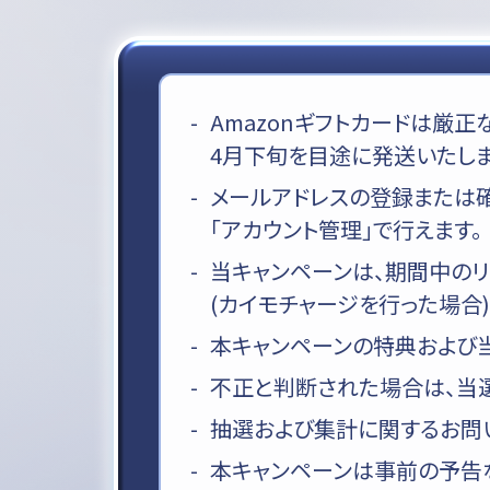
Amazonギフトカードは厳
4月下旬を目途に発送いたしま
メールアドレスの登録または確
「アカウント管理」で行えます。
当キャンペーンは、期間中の
(カイモチャージを行った場合)
本キャンペーンの特典および
不正と判断された場合は、当
抽選および集計に関するお問
本キャンペーンは事前の予告