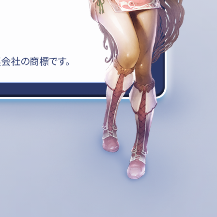
の関連会社の商標です。