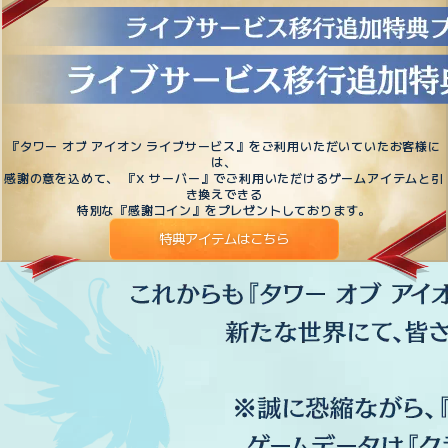
『タワー オブ アイオン ライブサービス』をご利用いただいていたお客様に
は、
感謝の意を込めて、 『X サーバー』でご利用いただけるゲームアイテムと引
き換えできる
特別な『感謝コイン』をプレゼントしております。
特典アイテムはこちら