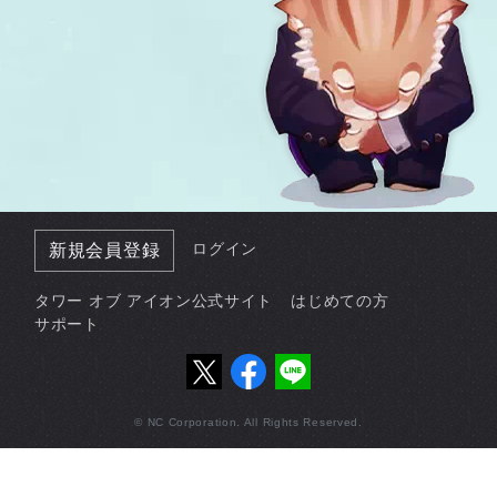
ログイン
新規会員登録
タワー オブ アイオン公式サイト
はじめての方
サポート
© NC Corporation. All Rights Reserved.