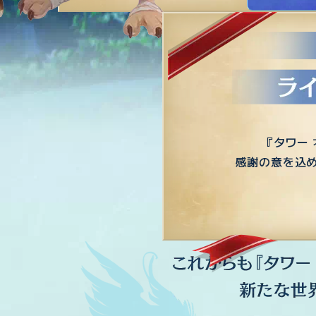
『タワー
感謝の意を込め