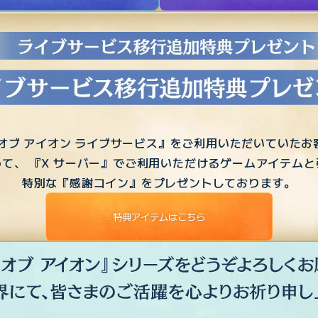
 オブ アイオン ライブサービス』をご利用いただいていたお
て、 『X サーバー』でご利用いただけるゲームアイテム
特別な『感謝コイン』をプレゼントしております。
特典アイテムはこちら