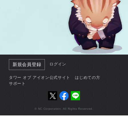
ログイン
新規会員登録
タワー オブ アイオン公式サイト
はじめての方
サポート
© NC Corporation. All Rights Reserved.