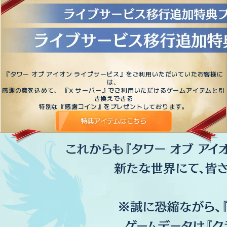
『タワー オブ アイオン ライブサービス』をご利用いただいていたお客様に
は、
感謝の意を込めて、 『X サーバー』でご利用いただけるゲームアイテムと引
き換えできる
特別な『感謝コイン』をプレゼントしております。
特典アイテムはこちら