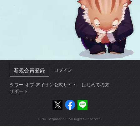
ログイン
新規会員登録
タワー オブ アイオン公式サイト
はじめての方
サポート
© NC Corporation. All Rights Reserved.