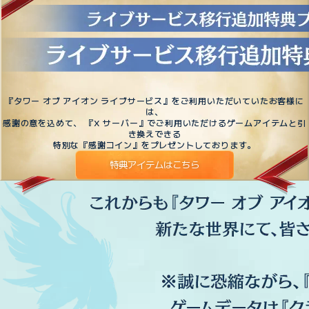
『タワー オブ アイオン ライブサービス』をご利用いただいていたお客様に
は、
感謝の意を込めて、 『X サーバー』でご利用いただけるゲームアイテムと引
き換えできる
特別な『感謝コイン』をプレゼントしております。
特典アイテムはこちら