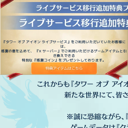
『タワー オブ アイオン ライブサービス』をご利用いただいていたお客様に
は、
感謝の意を込めて、 『X サーバー』でご利用いただけるゲームアイテムと引
き換えできる
特別な『感謝コイン』をプレゼントしております。
特典アイテムはこちら