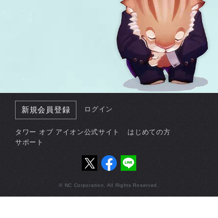
ログイン
新規会員登録
タワー オブ アイオン公式サイト
はじめての方
サポート
© NC Corporation. All Rights Reserved.