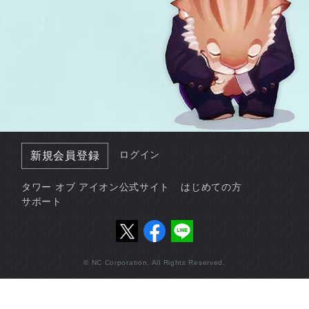
ログイン
新規会員登録
タワー オブ アイオン公式サイト
はじめての方
サポート
© NC Corporation. All Rights Reserved.