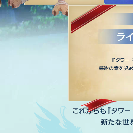
『タワー
感謝の意を込め