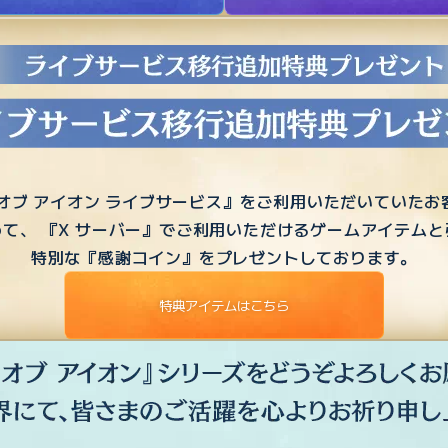
 オブ アイオン ライブサービス』をご利用いただいていたお
て、 『X サーバー』でご利用いただけるゲームアイテム
特別な『感謝コイン』をプレゼントしております。
特典アイテムはこちら