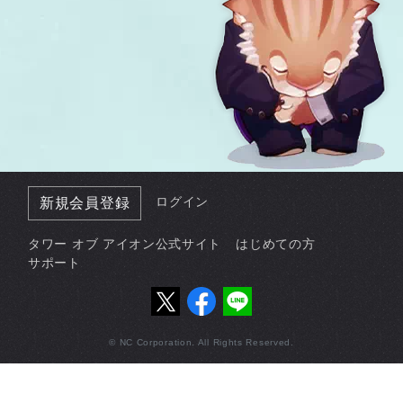
ログイン
新規会員登録
タワー オブ アイオン公式サイト
はじめての方
サポート
© NC Corporation. All Rights Reserved.