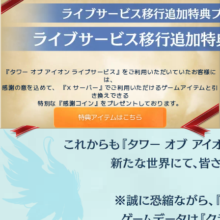
『タワー オブ アイオン ライブサービス』をご利用いただいていたお客様に
は、
感謝の意を込めて、 『X サーバー』でご利用いただけるゲームアイテムと引
き換えできる
特別な『感謝コイン』をプレゼントしております。
特典アイテムはこちら