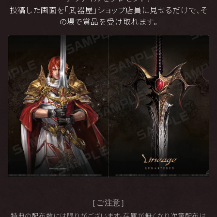
投稿した画面を「武器屋」ショップ店員に見せるだけで、そ
の場で賞品を受け取れます。
［ご注意］
特典の配布数には限りがございます。在庫が無くなり次第配布は