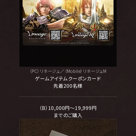
（PC）リネージュ／（Mobile）リネージュM
ゲームアイテムクーポンカード
先着200名様
（B）10,000円～19,999円
までのご購入