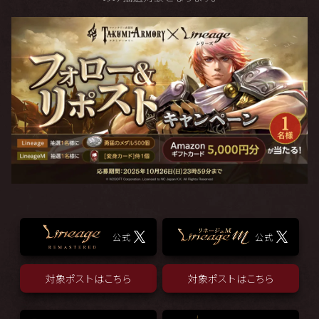
公式
公式
対象ポストはこちら
対象ポストはこちら