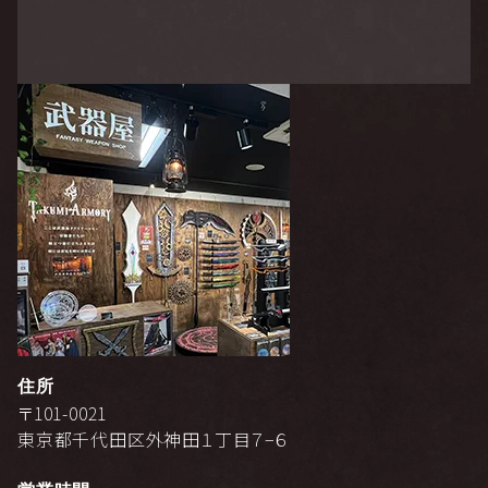
住所
〒101-0021
東京都千代田区外神田１丁目７−６