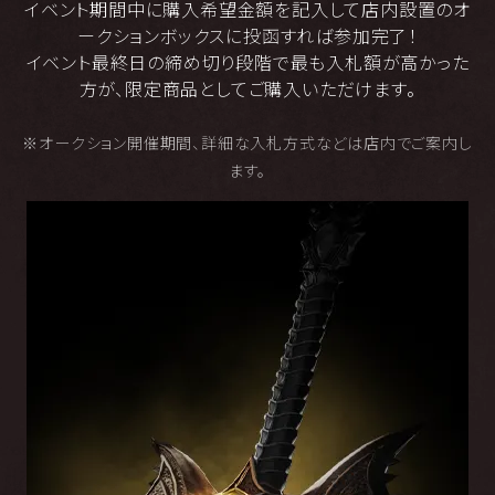
イベント期間中に購入希望金額を記入して店内設置のオ
ークションボックスに投函すれば参加完了！
イベント最終日の締め切り段階で最も入札額が高かった
方が、限定商品としてご購入いただけます。
※オークション開催期間、詳細な入札方式などは店内でご案内し
ます。