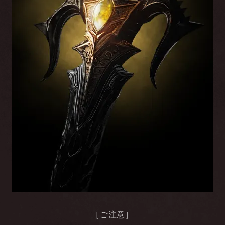
［ご注意］