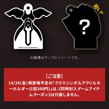
※画像はサンプルイメージです。
［ご注意］
10/24〔金〕再登場予定の「クラスシンボルアクリルキ
ーホルダー(1回300円)」は、
《同時封入ゲームアイテ
ムクーポン》は付属しません。