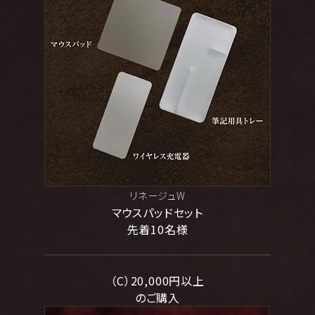
リネージュW
マウスパッドセット
先着10名様
（C）20,000円以上
のご購入