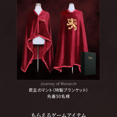
Journey of Monarch
君主のマント（特製ブランケット）
先着50名様
もらえるゲームアイテム