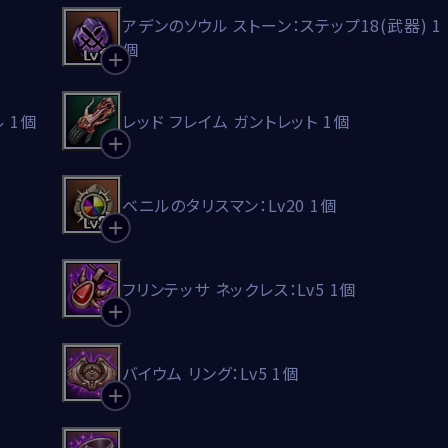
アデンのソウル ストーン：ステップ18(武器) 1
個
 1個
レッド フレイム ガントレット 1個
ベニルのタリスマン：Lv20 1個
フリンテッサ ネックレス：Lv5 1個
バイウム リング：Lv5 1個